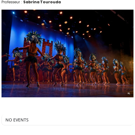
Professeur :
Sabrina Tourouda
NO EVENTS