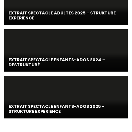
EXTRAIT SPECTACLE ADULTES 2025 – STRUKTURE
EXPERIENCE
EXTRAIT SPECTACLE ENFANTS-ADOS 2024 –
DESTRUKTURÉ
EXTRAIT SPECTACLE ENFANTS-ADOS 2025 –
STRUKTURE EXPERIENCE