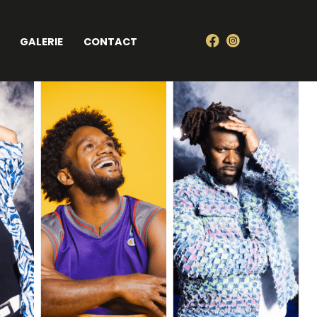
GALERIE
CONTACT