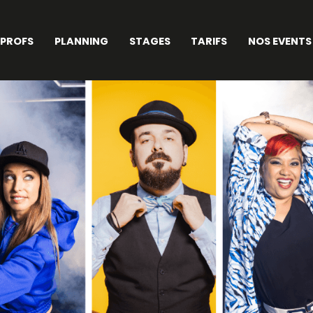
 PROFS
PLANNING
STAGES
TARIFS
NOS EVENTS