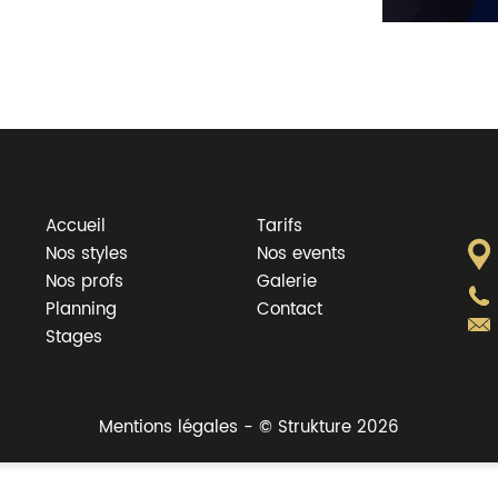
Accueil
Tarifs
Nos styles
Nos events
Nos profs
Galerie
Planning
Contact
Stages
Mentions légales - © Strukture 2026