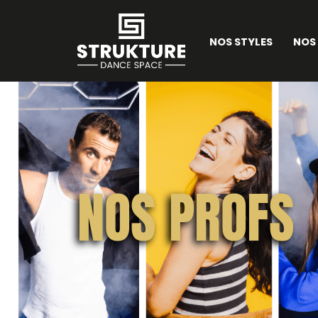
NOS STYLES
NOS
NOS PROFS