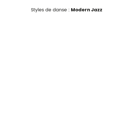
Styles de danse :
Modern Jazz